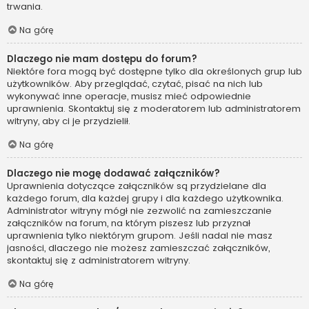
trwania.
Na górę
Dlaczego nie mam dostępu do forum?
Niektóre fora mogą być dostępne tylko dla określonych grup lub
użytkowników. Aby przeglądać, czytać, pisać na nich lub
wykonywać inne operacje, musisz mieć odpowiednie
uprawnienia. Skontaktuj się z moderatorem lub administratorem
witryny, aby ci je przydzielił.
Na górę
Dlaczego nie mogę dodawać załączników?
Uprawnienia dotyczące załączników są przydzielane dla
każdego forum, dla każdej grupy i dla każdego użytkownika.
Administrator witryny mógł nie zezwolić na zamieszczanie
załączników na forum, na którym piszesz lub przyznał
uprawnienia tylko niektórym grupom. Jeśli nadal nie masz
jasności, dlaczego nie możesz zamieszczać załączników,
skontaktuj się z administratorem witryny.
Na górę