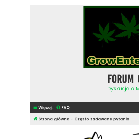
Forum 
Dyskusje o 
Więcej…
FAQ
Strona główna
Często zadawane pytania