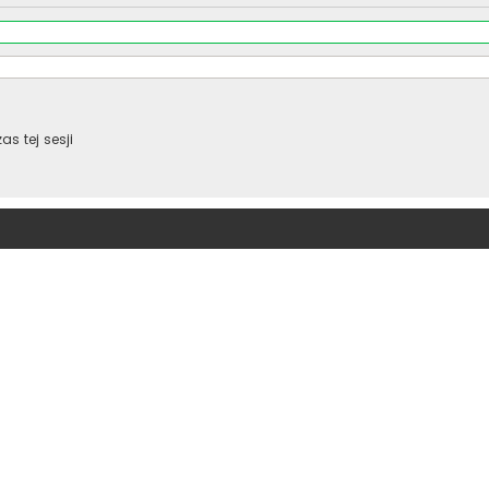
s tej sesji