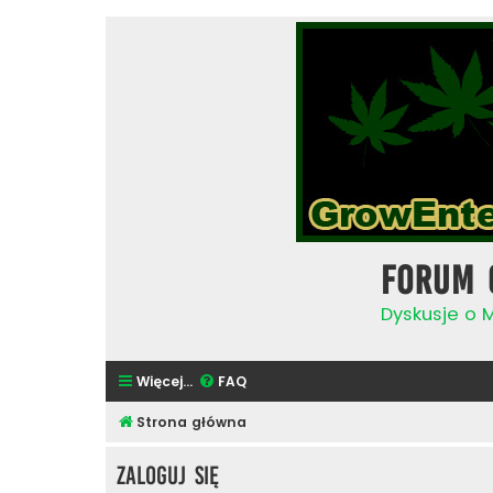
Forum 
Dyskusje o 
Więcej…
FAQ
Strona główna
Zaloguj się