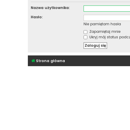
Nazwa użytkownika:
Hasło:
Nie pamiętam hasła
Zapamiętaj mnie
Ukryj mój status podcza
Strona główna