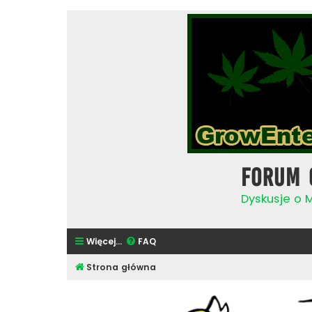
Forum 
Dyskusje o 
Więcej…
FAQ
Strona główna