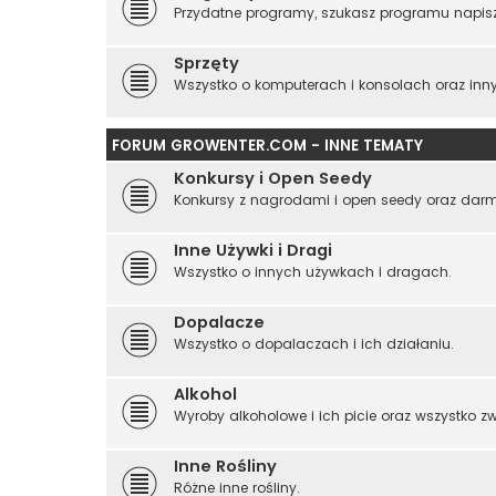
Przydatne programy, szukasz programu napisz
Sprzęty
Wszystko o komputerach i konsolach oraz inny
FORUM GROWENTER.COM - INNE TEMATY
Konkursy i Open Seedy
Konkursy z nagrodami i open seedy oraz da
Inne Używki i Dragi
Wszystko o innych używkach i dragach.
Dopalacze
Wszystko o dopalaczach i ich działaniu.
Alkohol
Wyroby alkoholowe i ich picie oraz wszystko z
Inne Rośliny
Różne inne rośliny.