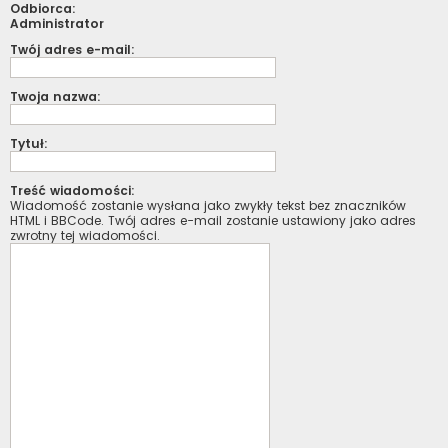
Odbiorca:
Administrator
Twój adres e-mail:
Twoja nazwa:
Tytuł:
Treść wiadomości:
Wiadomość zostanie wysłana jako zwykły tekst bez znaczników
HTML i BBCode. Twój adres e-mail zostanie ustawiony jako adres
zwrotny tej wiadomości.