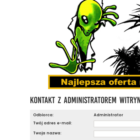
Kontakt z administratorem witry
Odbiorca:
Administrator
Twój adres e-mail:
Twoja nazwa: