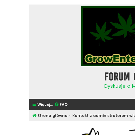
Forum 
Dyskusje o 
Więcej…
FAQ
Strona główna
Kontakt z administratorem wit