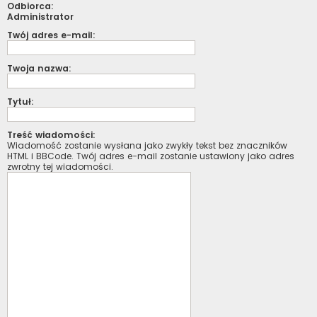
Odbiorca:
Administrator
Twój adres e-mail:
Twoja nazwa:
Tytuł:
Treść wiadomości:
Wiadomość zostanie wysłana jako zwykły tekst bez znaczników
HTML i BBCode. Twój adres e-mail zostanie ustawiony jako adres
zwrotny tej wiadomości.