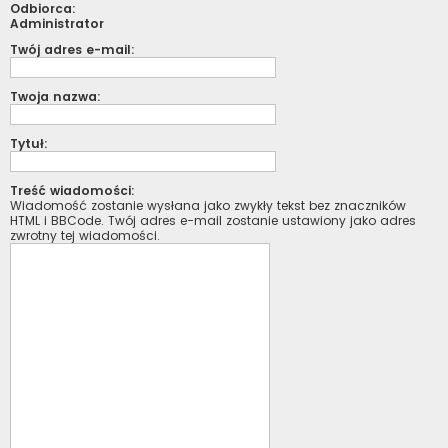
Odbiorca:
Administrator
Twój adres e-mail:
Twoja nazwa:
Tytuł:
Treść wiadomości:
Wiadomość zostanie wysłana jako zwykły tekst bez znaczników
HTML i BBCode. Twój adres e-mail zostanie ustawiony jako adres
zwrotny tej wiadomości.