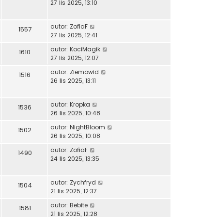
27 lis 2025, 13:10
autor:
ZofiaF
1557
27 lis 2025, 12:41
autor:
KociMagik
1610
27 lis 2025, 12:07
autor:
Ziemowid
1516
26 lis 2025, 13:11
autor:
Kropka
1536
26 lis 2025, 10:48
autor:
NightBloom
1502
26 lis 2025, 10:08
autor:
ZofiaF
1490
24 lis 2025, 13:35
autor:
Zychfryd
1504
21 lis 2025, 12:37
autor:
Bebite
1581
21 lis 2025, 12:28