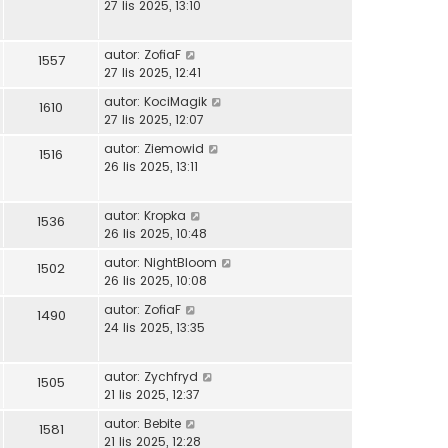
27 lis 2025, 13:10
autor:
ZofiaF
1557
27 lis 2025, 12:41
autor:
KociMagik
1610
27 lis 2025, 12:07
autor:
Ziemowid
1516
26 lis 2025, 13:11
autor:
Kropka
1536
26 lis 2025, 10:48
autor:
NightBloom
1502
26 lis 2025, 10:08
autor:
ZofiaF
1490
24 lis 2025, 13:35
autor:
Zychfryd
1505
21 lis 2025, 12:37
autor:
Bebite
1581
21 lis 2025, 12:28