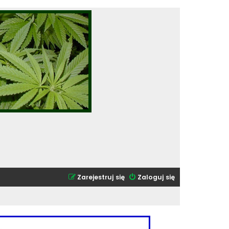
Zarejestruj się
Zaloguj się