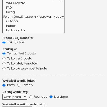
Przeszukaj subfora:
Tak
Nie
Szukaj w:
Temat i treść posta
Tylko treść posta
Tylko tytuły tematów
Tylko pierwszy post tematu
Wyświetl wyniki jako:
Posty
Tematy
Sortuj wyniki wg:
Rosnąco
Malejąco
Wyświetl wyniki z ostatnich: