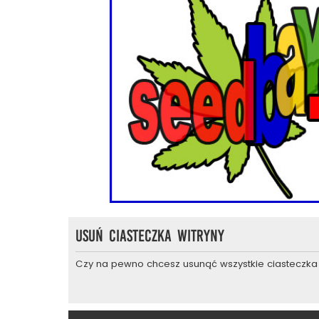
Usuń ciasteczka witryny
Czy na pewno chcesz usunąć wszystkie ciasteczka 