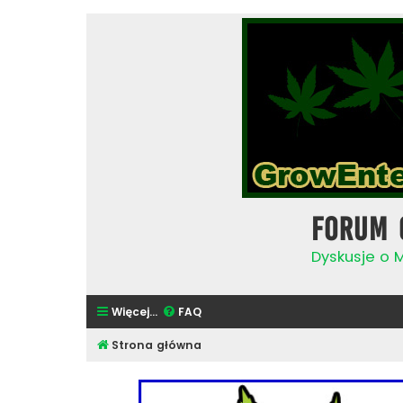
Forum 
Dyskusje o 
Więcej…
FAQ
Strona główna