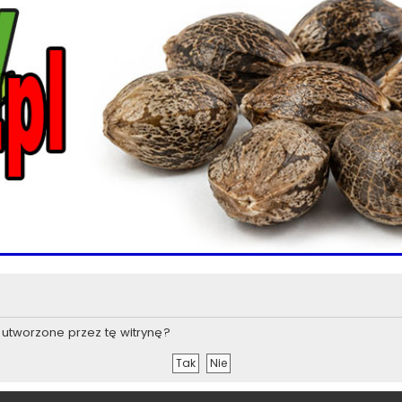
utworzone przez tę witrynę?