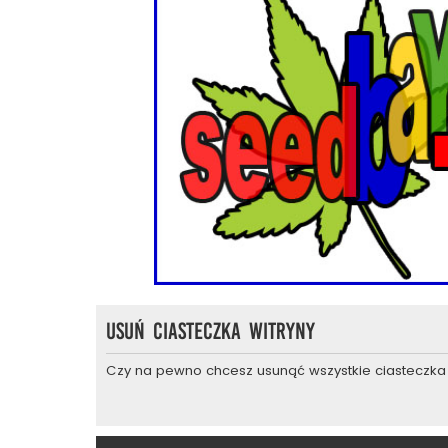
Usuń ciasteczka witryny
Czy na pewno chcesz usunąć wszystkie ciasteczka 