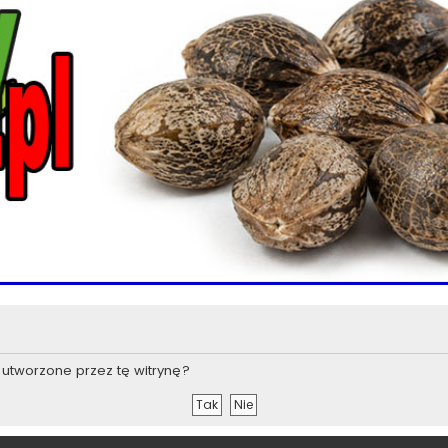
utworzone przez tę witrynę?