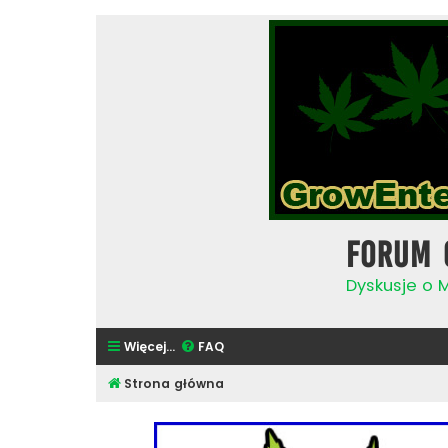
Forum 
Dyskusje o 
Więcej…
FAQ
Strona główna