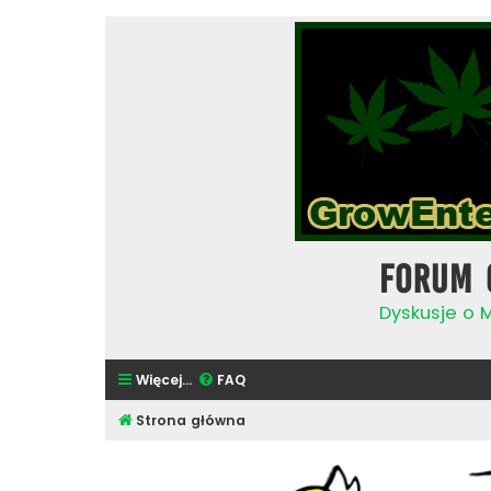
Forum 
Dyskusje o 
Więcej…
FAQ
Strona główna