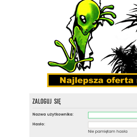
Zaloguj się
Nazwa użytkownika:
Hasło:
Nie pamiętam hasła