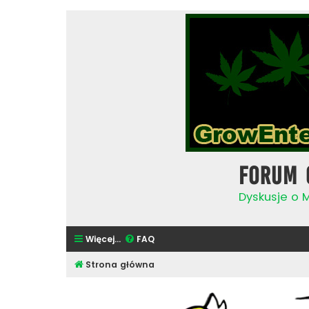
Forum 
Dyskusje o 
Więcej…
FAQ
Strona główna