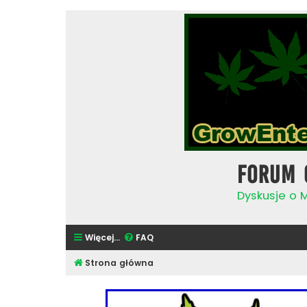
Forum 
Dyskusje o 
Więcej…
FAQ
Strona główna