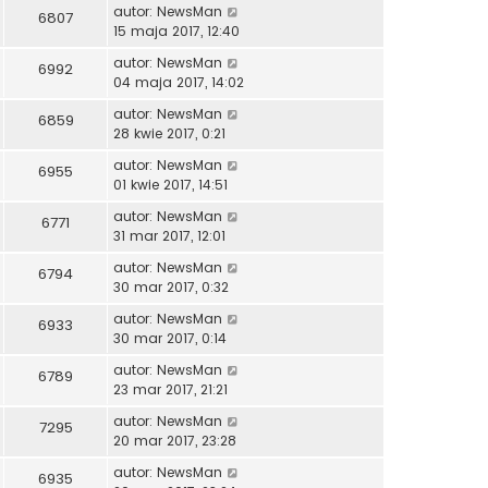
autor:
NewsMan
6807
15 maja 2017, 12:40
autor:
NewsMan
6992
04 maja 2017, 14:02
autor:
NewsMan
6859
28 kwie 2017, 0:21
autor:
NewsMan
6955
01 kwie 2017, 14:51
autor:
NewsMan
6771
31 mar 2017, 12:01
autor:
NewsMan
6794
30 mar 2017, 0:32
autor:
NewsMan
6933
30 mar 2017, 0:14
autor:
NewsMan
6789
23 mar 2017, 21:21
autor:
NewsMan
7295
20 mar 2017, 23:28
autor:
NewsMan
6935