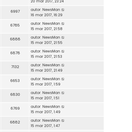
20 mar 2017, 23:24
autor:
NewsMan
6997
16 mar 2017, 16:29
autor:
NewsMan
6785
15 mar 2017, 21:58
autor:
NewsMan
6888
15 mar 2017, 21:55
autor:
NewsMan
6878
15 mar 2017, 21:53
autor:
NewsMan
7132
15 mar 2017, 21:49
autor:
NewsMan
6653
15 mar 2017, 1:59
autor:
NewsMan
6830
15 mar 2017, 1:51
autor:
NewsMan
6769
15 mar 2017, 1:49
autor:
NewsMan
6882
15 mar 2017, 1:47