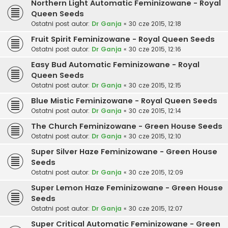
Northern Light Automatic Feminizowane - Royal
Queen Seeds
Ostatni post autor:
Dr Ganja
«
30 cze 2015, 12:18
Fruit Spirit Feminizowane - Royal Queen Seeds
Ostatni post autor:
Dr Ganja
«
30 cze 2015, 12:16
Easy Bud Automatic Feminizowane - Royal
Queen Seeds
Ostatni post autor:
Dr Ganja
«
30 cze 2015, 12:15
Blue Mistic Feminizowane - Royal Queen Seeds
Ostatni post autor:
Dr Ganja
«
30 cze 2015, 12:14
The Church Feminizowane - Green House Seeds
Ostatni post autor:
Dr Ganja
«
30 cze 2015, 12:10
Super Silver Haze Feminizowane - Green House
Seeds
Ostatni post autor:
Dr Ganja
«
30 cze 2015, 12:09
Super Lemon Haze Feminizowane - Green House
Seeds
Ostatni post autor:
Dr Ganja
«
30 cze 2015, 12:07
Super Critical Automatic Feminizowane - Green