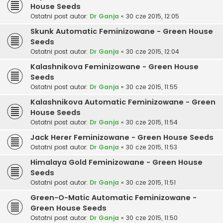
House Seeds
Ostatni post autor:
Dr Ganja
«
30 cze 2015, 12:05
Skunk Automatic Feminizowane - Green House
Seeds
Ostatni post autor:
Dr Ganja
«
30 cze 2015, 12:04
Kalashnikova Feminizowane - Green House
Seeds
Ostatni post autor:
Dr Ganja
«
30 cze 2015, 11:55
Kalashnikova Automatic Feminizowane - Green
House Seeds
Ostatni post autor:
Dr Ganja
«
30 cze 2015, 11:54
Jack Herer Feminizowane - Green House Seeds
Ostatni post autor:
Dr Ganja
«
30 cze 2015, 11:53
Himalaya Gold Feminizowane - Green House
Seeds
Ostatni post autor:
Dr Ganja
«
30 cze 2015, 11:51
Green-O-Matic Automatic Feminizowane -
Green House Seeds
Ostatni post autor:
Dr Ganja
«
30 cze 2015, 11:50