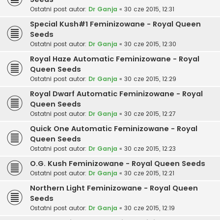
Ostatni post autor:
Dr Ganja
«
30 cze 2015, 12:31
Special Kush#1 Feminizowane - Royal Queen
Seeds
Ostatni post autor:
Dr Ganja
«
30 cze 2015, 12:30
Royal Haze Automatic Feminizowane - Royal
Queen Seeds
Ostatni post autor:
Dr Ganja
«
30 cze 2015, 12:29
Royal Dwarf Automatic Feminizowane - Royal
Queen Seeds
Ostatni post autor:
Dr Ganja
«
30 cze 2015, 12:27
Quick One Automatic Feminizowane - Royal
Queen Seeds
Ostatni post autor:
Dr Ganja
«
30 cze 2015, 12:23
O.G. Kush Feminizowane - Royal Queen Seeds
Ostatni post autor:
Dr Ganja
«
30 cze 2015, 12:21
Northern Light Feminizowane - Royal Queen
Seeds
Ostatni post autor:
Dr Ganja
«
30 cze 2015, 12:19