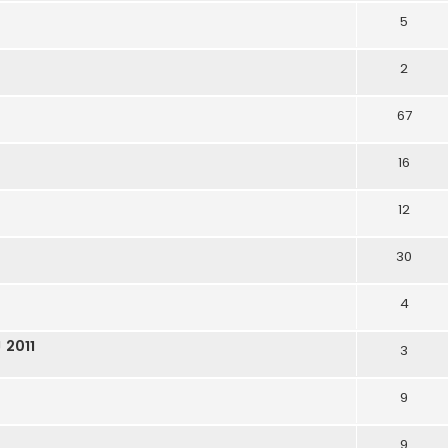
5
2
67
16
12
30
4
 2011
3
9
9