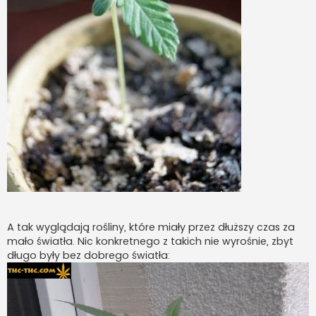
A tak wyglądają rośliny, które miały przez dłuższy czas za
mało światła. Nic konkretnego z takich nie wyrośnie, zbyt
długo były bez dobrego światła: